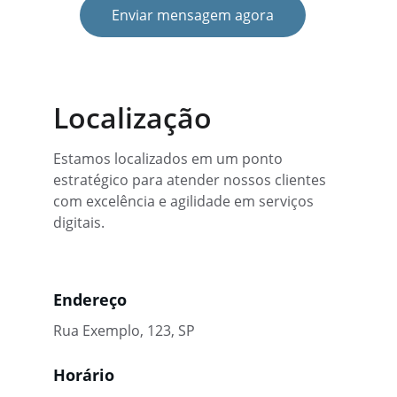
Enviar mensagem agora
Localização
Estamos localizados em um ponto 
estratégico para atender nossos clientes 
com excelência e agilidade em serviços 
digitais.
Endereço
Rua Exemplo, 123, SP
Horário