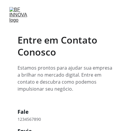
Entre em Contato 
Conosco
Estamos prontos para ajudar sua empresa 
a brilhar no mercado digital. Entre em 
contato e descubra como podemos 
impulsionar seu negócio.
Fale
1234567890