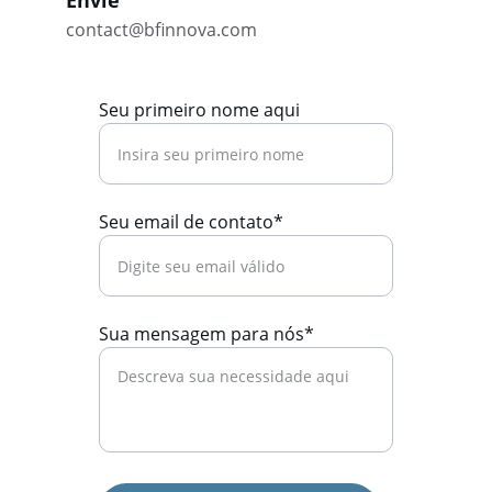
Envie
contact@bfinnova.com
Seu primeiro nome aqui
Seu email de contato*
Sua mensagem para nós*